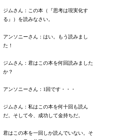
ジムさん：この本（『思考は現実化す
る』）を読みなさい。
アンソニーさん：はい。もう読みまし
た！
ジムさん：君はこの本を何回読みました
か？
アンソニーさん：1回です・・・
ジムさん：私はこの本を何十回も読ん
だ。そして今、成功して金持ちだ。
君はこの本を一回しか読んでいない。そ