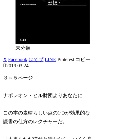
未分類
X
Facebook
はてブ
LINE
Pinterest
コピー
2019.03.24
３～５ページ
ナポレオン・ヒル財団よりあなたに
この本の素晴らしい点の1つが効果的な
読書の仕方のレクチャーだ。