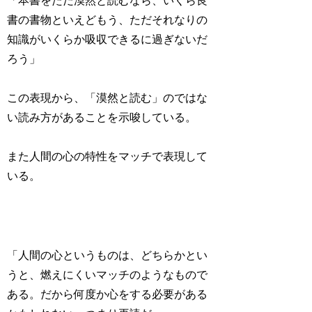
「本書をただ漠然と読むなら、いくら良
書の書物といえどもう、ただそれなりの
知識がいくらか吸収できるに過ぎないだ
ろう」
この表現から、「漠然と読む」のではな
い読み方があることを示唆している。
また人間の心の特性をマッチで表現して
いる。
「人間の心というものは、どちらかとい
うと、燃えにくいマッチのようなもので
ある。だから何度か心をする必要がある