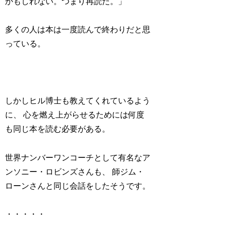
かもしれない。つまり再読だ。」
多くの人は本は一度読んで終わりだと思
っている。
しかしヒル博士も教えてくれているよう
に、 心を燃え上がらせるためには何度
も同じ本を読む必要がある。
世界ナンバーワンコーチとして有名なア
ンソニー・ロビンズさんも、 師ジム・
ローンさんと同じ会話をしたそうです。
・・・・・