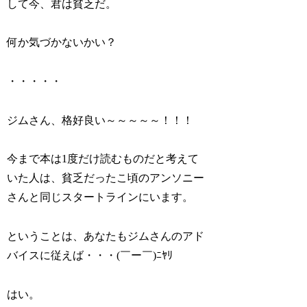
して今、君は貧乏だ。
何か気づかないかい？
・・・・・
ジムさん、格好良い～～～～～！！！
今まで本は1度だけ読むものだと考えて
いた人は、貧乏だったこ頃のアンソニー
さんと同じスタートラインにいます。
ということは、あなたもジムさんのアド
バイスに従えば・・・(￣ー￣)ﾆﾔﾘ
はい。