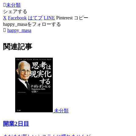
未分類
シェアする
X
Facebook
はてブ
LINE
Pinterest
コピー
happy_masaをフォローする
happy_masa
関連記事
未分類
開業2日目