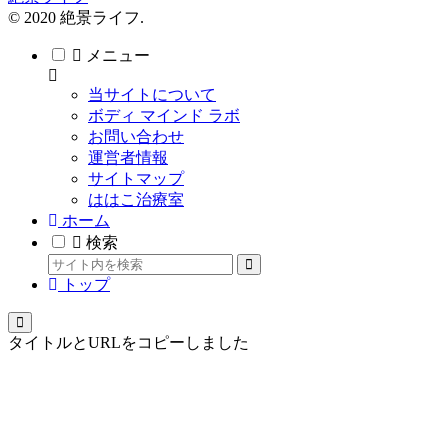
© 2020 絶景ライフ.
メニュー
当サイトについて
ボディ マインド ラボ
お問い合わせ
運営者情報
サイトマップ
ははこ治療室
ホーム
検索
トップ
タイトルとURLをコピーしました