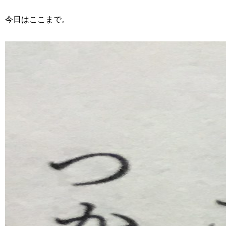
今日はここまで。