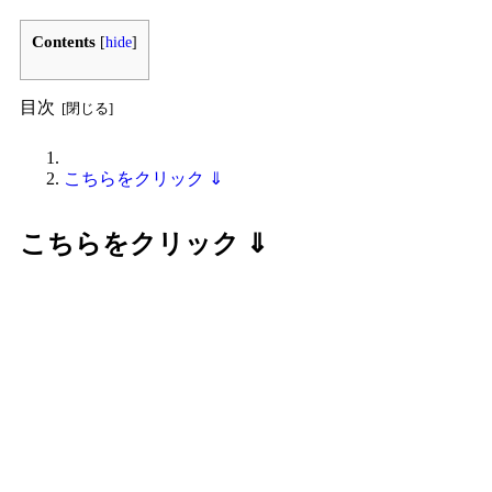
Contents
[
hide
]
目次
こちらをクリック ⇓
こちらをクリック ⇓